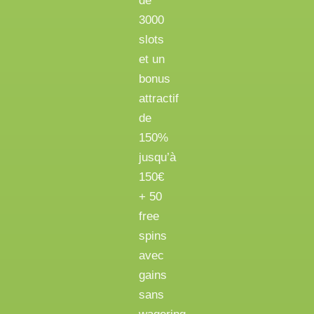
de
3000
slots
et un
bonus
attractif
de
150%
jusqu’à
150€
+ 50
free
spins
avec
gains
sans