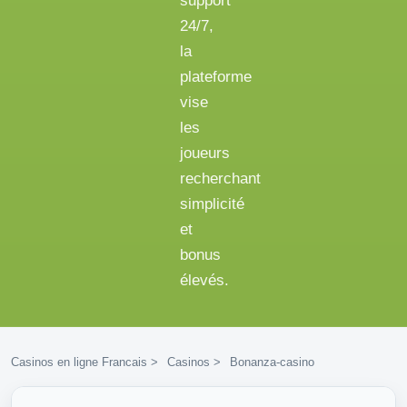
support
24/7,
la
plateforme
vise
les
joueurs
recherchant
simplicité
et
bonus
élevés.
Casinos en ligne Francais
>
Casinos
>
Bonanza-casino