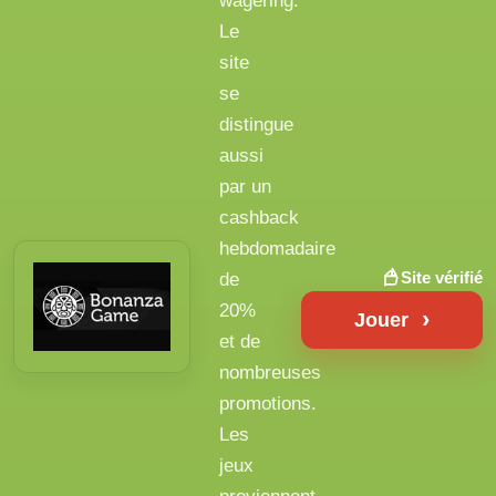
wagering.
Le
site
se
distingue
aussi
par un
cashback
hebdomadaire
Site vérifié
de
20%
Jouer
et de
nombreuses
promotions.
Les
jeux