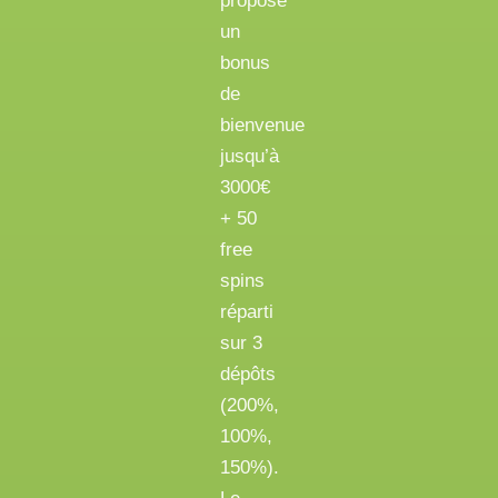
propose
un
bonus
de
bienvenue
jusqu’à
3000€
+ 50
free
spins
réparti
sur 3
dépôts
(200%,
100%,
150%).