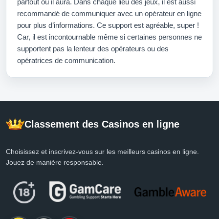
partout où il aura. Dans chaque lieu des jeux, il est aussi
recommandé de communiquer avec un opérateur en ligne
pour plus d’informations. Ce support est agréable, super !
Car, il est incontournable même si certaines personnes ne
supportent pas la lenteur des opérateurs ou des
opératrices de communication.
Classement des Casinos en ligne
Choisissez et inscrivez-vous sur les meilleurs casinos en ligne.
Jouez de manière responsable.