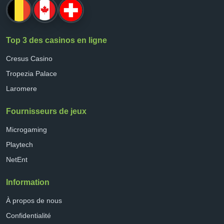
Top 3 des casinos en ligne
Cresus Casino
Tropezia Palace
Laromere
Fournisseurs de jeux
Microgaming
Playtech
NetEnt
Information
À propos de nous
Confidentialité