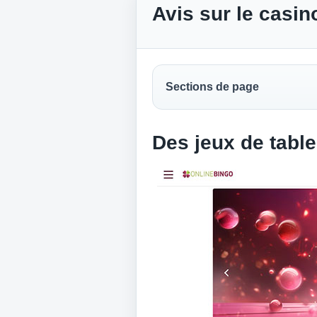
Avis sur le casin
Sections de page
Des jeux de tabl