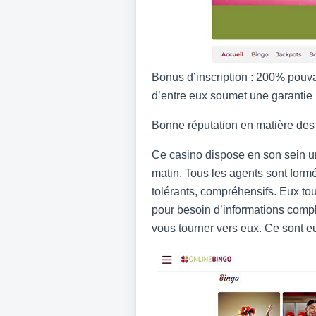
Bonus d’inscription : 200% pouva
d’entre eux soumet une garantie 
Bonne réputation en matière des g
Ce casino dispose en son sein une
matin. Tous les agents sont formé
tolérants, compréhensifs. Eux tou
pour besoin d’informations compl
vous tourner vers eux. Ce sont eux