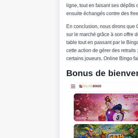
ligne, tout en faisant ses dépôt
ensuite échangés contre des free
En conclusion, nous dirons que On
sur le marché grâce à son offre 
table tout en passant par le Bingo
cette action de gérer des retrait
certains joueurs. Online Bingo fa
Bonus de bienve