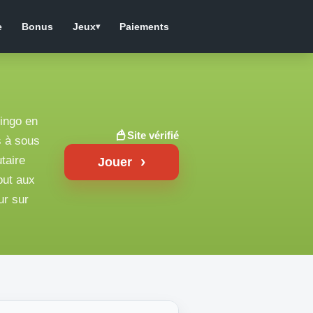
e
Bonus
Jeux
Paiements
ingo en
Site vérifié
s à sous
taire
Jouer
out aux
ur sur