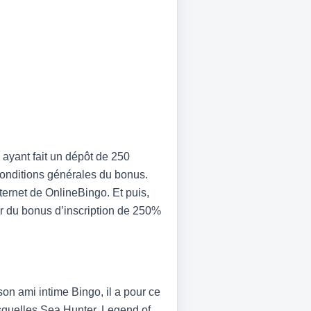
 ayant fait un dépôt de 250
conditions générales du bonus.
ternet de OnlineBingo. Et puis,
iter du bonus d’inscription de 250%
on ami intime Bingo, il a pour ce
lesquelles Sea Hunter, Legend of