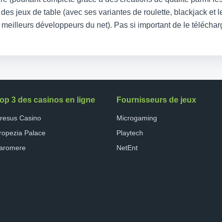
des jeux de table (avec ses variantes de roulette, blackjack et l
 meilleurs développeurs du net). Pas si important de le télécharg
op 3 des casinos en ligne
Fournisseurs de jeux
resus Casino
Microgaming
ropezia Palace
Playtech
aromere
NetEnt