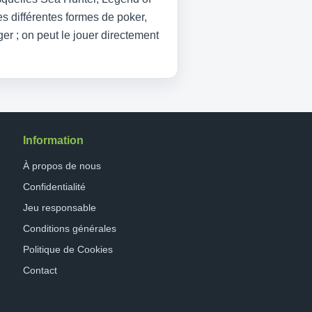
es différentes formes de poker,
er ; on peut le jouer directement
Information
À propos de nous
Confidentialité
Jeu responsable
Conditions générales
Politique de Cookies
Contact