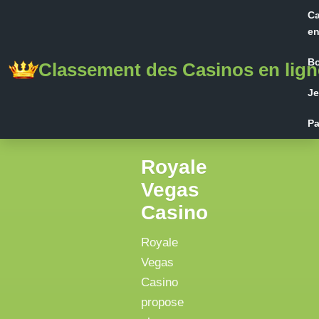
Royale Vegas Casino
Ca
Site vérifié
en
B
Classement des Casinos en lign
J
Pa
Royale
Vegas
Casino
Royale
Vegas
Casino
propose