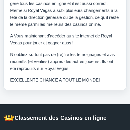
gère tous les casinos en ligne et il est aussi correct.
Même si Royal Vegas a subi plusieurs changements à la
tête de la direction générale ou de la gestion, ce qu’il reste
le même parmi les meilleurs des casinos online.
A Vous maintenant d’accéder au site internet de Royal
Vegas pour jouer et gagner aussi!
N’oubliez surtout pas de (re)lire les témoignages et avis
recueillis (et vérifiés) auprès des autres joueurs. Ils ont
été reproduits sur Royal Vegas.
EXCELLENTE CHANCE A TOUT LE MONDE!
Classement des Casinos en ligne