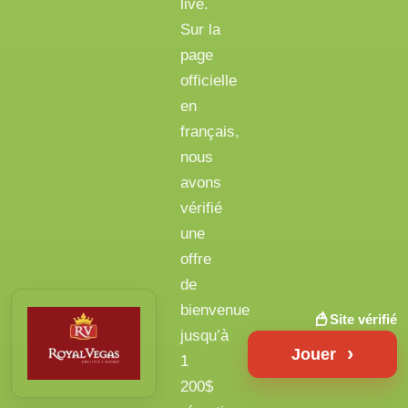
live.
Sur la
page
officielle
en
français,
nous
avons
vérifié
une
offre
de
bienvenue
Site vérifié
jusqu’à
Jouer
1
200$