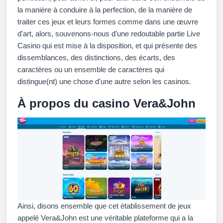
la manière à conduire à la perfection, de la manière de
traiter ces jeux et leurs formes comme dans une œuvre
d'art, alors, souvenons-nous d’une redoutable partie Live
Casino qui est mise à la disposition, et qui présente des
dissemblances, des distinctions, des écarts, des
caractères ou un ensemble de caractères qui
distingue(nt) une chose d'une autre selon les casinos.
À propos du casino Vera&John
Ainsi, disons ensemble que cet établissement de jeux
appelé Vera&John est une véritable plateforme qui a la