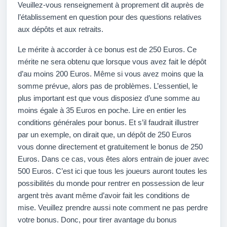
Veuillez-vous renseignement à proprement dit auprès de
l’établissement en question pour des questions relatives
aux dépôts et aux retraits.
Le mérite à accorder à ce bonus est de 250 Euros. Ce
mérite ne sera obtenu que lorsque vous avez fait le dépôt
d’au moins 200 Euros. Même si vous avez moins que la
somme prévue, alors pas de problèmes. L’essentiel, le
plus important est que vous disposiez d’une somme au
moins égale à 35 Euros en poche. Lire en entier les
conditions générales pour bonus. Et s’il faudrait illustrer
par un exemple, on dirait que, un dépôt de 250 Euros
vous donne directement et gratuitement le bonus de 250
Euros. Dans ce cas, vous êtes alors entrain de jouer avec
500 Euros. C’est ici que tous les joueurs auront toutes les
possibilités du monde pour rentrer en possession de leur
argent très avant même d’avoir fait les conditions de
mise. Veuillez prendre aussi note comment ne pas perdre
votre bonus. Donc, pour tirer avantage du bonus