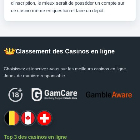
d’inscription, le mieux serait de posséder un compte sur
ce casino même en question et faire un dépôt.
Classement des Casinos en ligne
Choisissez et inscrivez-vous sur les meilleurs casinos en ligne.
Jouez de manière responsable.
Top 3 des casinos en ligne