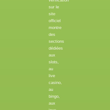
vérification
sur le
site
officiel
montre
des
sections
dédiées
aux
slots,
au
live
casino,
au
bingo,
aux