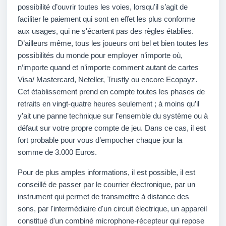
possibilité d’ouvrir toutes les voies, lorsqu’il s’agit de
faciliter le paiement qui sont en effet les plus conforme
aux usages, qui ne s'écartent pas des règles établies.
D’ailleurs même, tous les joueurs ont bel et bien toutes les
possibilités du monde pour employer n’importe où,
n’importe quand et n’importe comment autant de cartes
Visa/ Mastercard, Neteller, Trustly ou encore Ecopayz.
Cet établissement prend en compte toutes les phases de
retraits en vingt-quatre heures seulement ; à moins qu’il
y’ait une panne technique sur l’ensemble du système ou à
défaut sur votre propre compte de jeu. Dans ce cas, il est
fort probable pour vous d’empocher chaque jour la
somme de 3.000 Euros.
Pour de plus amples informations, il est possible, il est
conseillé de passer par le courrier électronique, par un
instrument qui permet de transmettre à distance des
sons, par l'intermédiaire d'un circuit électrique, un appareil
constitué d'un combiné microphone-récepteur qui repose