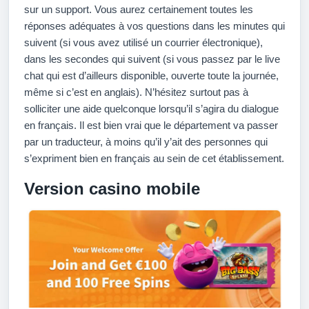
sur un support. Vous aurez certainement toutes les
réponses adéquates à vos questions dans les minutes qui
suivent (si vous avez utilisé un courrier électronique),
dans les secondes qui suivent (si vous passez par le live
chat qui est d’ailleurs disponible, ouverte toute la journée,
même si c’est en anglais). N’hésitez surtout pas à
solliciter une aide quelconque lorsqu’il s’agira du dialogue
en français. Il est bien vrai que le département va passer
par un traducteur, à moins qu’il y’ait des personnes qui
s’expriment bien en français au sein de cet établissement.
Version casino mobile